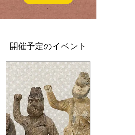
開催予定のイベント