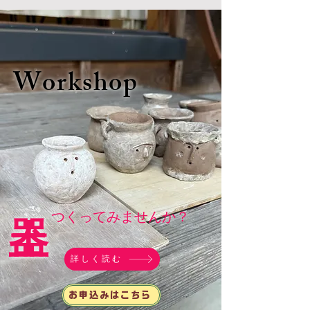
​Workshop
​つくってみませんか？
詳しく読む
お申込みはこちら