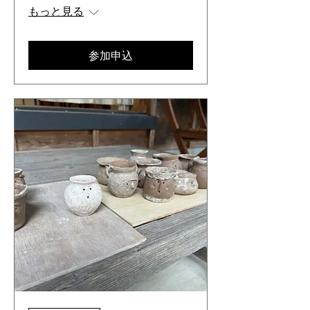
もっと見る
参加申込