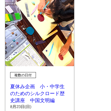
複数の日付
夏休み企画 小・中学生
のためのシルクロード歴
史講座 中国文明編
8月23日(日)