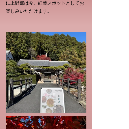
に上野部は今、紅葉スポットとしてお
楽しみいただけます。