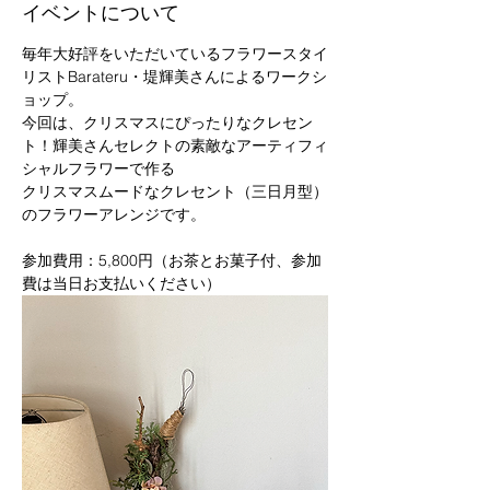
イベントについて
毎年大好評をいただいているフラワースタイ
リストBarateru・堤輝美さんによるワークシ
ョップ。
今回は、クリスマスにぴったりなクレセン
ト！輝美さんセレクトの素敵なアーティフィ
シャルフラワーで作る
クリスマスムードなクレセント（三日月型）
のフラワーアレンジです。
参加費用：5,800円（お茶とお菓子付、参加
費は当日お支払いください）