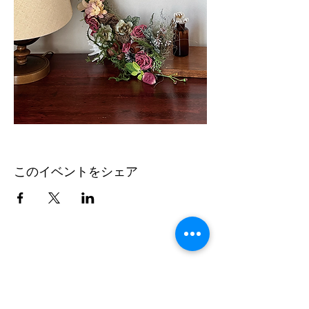
このイベントをシェア