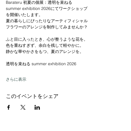
Barateru 初夏の個展：透明を束ねる 
summer exhibition 2026にてワークショップ
を開催いたします。
夏の暮らしにぴったりなアーティフィシャル
フラワーのアレンジを制作してみませんか？
ふと目に入ったとき、心が整うような花を。
色を重ねすぎず、余白を残して軽やかに。
静かな華やかさをもつ、夏のアレンジを。
透明を束ねる summer exhibition 2026
さらに表示
このイベントをシェア