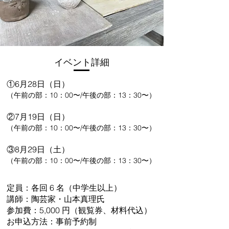
​イベント詳細
①6月28日（日）
（午前の部：10：00〜/午後の部：13：30〜）
②7月19日（日）
（午前の部：10：00〜/午後の部：13：30〜）
③8月29日（土）
（午前の部：10：00〜/午後の部：13：30〜）
定員：各回 6 名（中学生以上）
講師：陶芸家・山本真理氏
参加費：5,000 円（観覧券、材料代込）
お申込方法：事前予約制