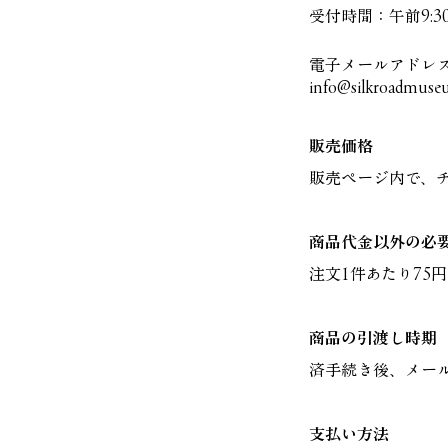
受付時間：午前9:
電子メールアドレ
info@silkroadmuse
販売価格
販売ページ内で、
商品代金以外の必
注文1件あたり75
商品の引渡し時期
済手続き後、メー
支払い方法