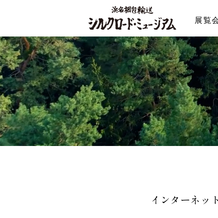
展覧
インターネッ