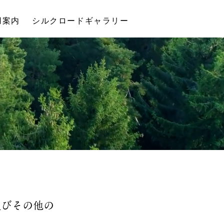
用案内
シルクロードギャラリー
及びその他の