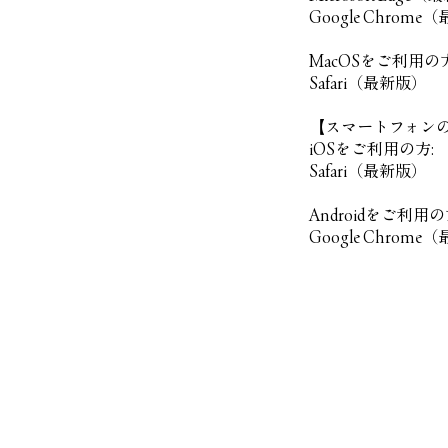
Google Chrom
MacOSをご利用の方
Safari（最新版）
【スマートフォン
iOSをご利用の方:
Safari（最新版）
Androidをご利用の
Google Chrom